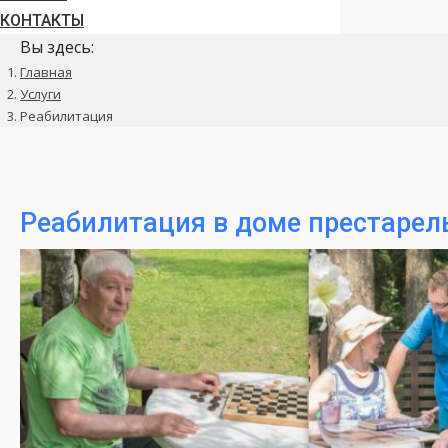
КОНТАКТЫ
Вы здесь:
Главная
Услуги
Реабилитация
Реабилитация в доме престарел