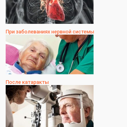
При заболеваниях нервной системы
После катаракты