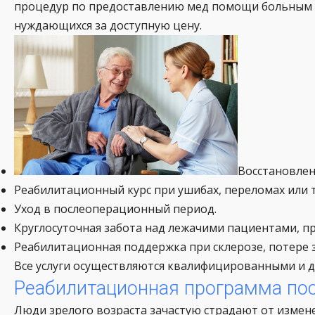
процедур по предоставлению мед помощи больным п
нуждающихся за доступную цену.
Восстановлен
Реабилитационный курс при ушибах, переломах или 
Уход в послеоперационный период.
Круглосуточная забота над лежачими пациентами, п
Реабилитационная поддержка при склерозе, потере з
Все услуги осуществляются квалифицированными и 
Реабилитационная программа по
Люди зрелого возраста зачастую страдают от измене