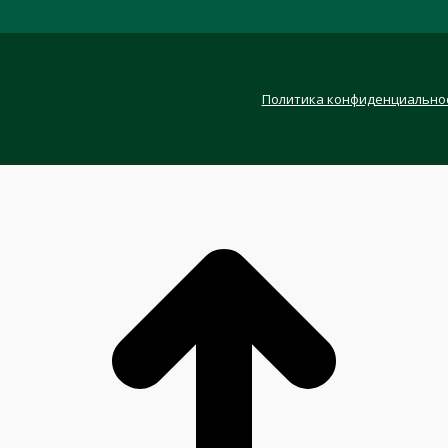
Политика конфиденциально