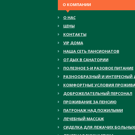
О КОМПАНИИ
О НАС
ЦЕНЫ
КОНТАКТЫ
VIP ДОМА
НАША СЕТЬ ПАНСИОНАТОВ
ОТДЫХ В САНАТОРИИ
ПОЛЕЗНОЕ 5-И РАЗОВОЕ ПИТАНИЕ
РАЗНООБРАЗНЫЙ И ИНТЕРЕСНЫЙ 
КОМФОРТНЫЕ УСЛОВИЯ ПРОЖИВ
ДОБРОЖЕЛАТЕЛЬНЫЙ ПЕРСОНАЛ
ПРОЖИВАНИЕ ЗА ПЕНСИЮ
ПАТРОНАЖ НАД ПОЖИЛЫМИ
ЛЕЧЕБНЫЙ МАССАЖ
СИДЕЛКА ДЛЯ ЛЕЖАЧИХ БОЛЬНЫ