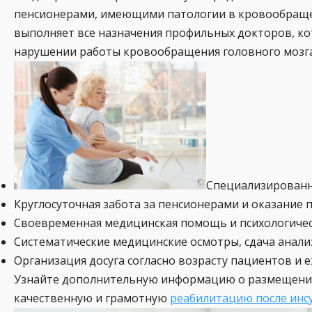
пенсионерами, имеющими патологии в кровообращени
выполняет все назначения профильных докторов, ко
нарушении работы кровообращения головного мозга
Специализированны
Круглосуточная забота за пенсионерами и оказание
Своевременная медицинская помощь и психологичес
Систематические медицинские осмотры, сдача анали
Организация досуга согласно возрасту пациентов и 
Узнайте дополнительную информацию о размещении 
качественную и грамотную
реабилитацию после инс