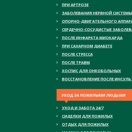
ПРИ АРТРОЗЕ
ЗАБОЛЕВАНИЯ НЕРВНОЙ СИСТЕМЫ
ОПОРНО-ДВИГАТЕЛЬНОГО АППАР
СЕРДЕЧНО-СОСУДИСТЫЕ ЗАБОЛЕ
ПОСЛЕ ИНФАРКТА МИОКАРДА
ПРИ САХАРНОМ ДИАБЕТЕ
ПОСЛЕ СТРЕССА
ПОСЛЕ ТРАВМ
ХОСПИС ДЛЯ ОНКОБОЛЬНЫХ
ВОССТАНОВЛЕНИЕ ПОСЛЕ ИНСУЛЬ
УХОД ЗА ПОЖИЛЫМИ ЛЮДЬМИ
УХОД И ЗАБОТА 24/7
СИДЕЛКИ ДЛЯ ПОЖИЛЫХ
ОТДЫХ ДЛЯ ПОЖИЛЫХ