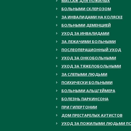
МАССАЖ ДЛЯ ПОЖИЛЫХ
БОЛЬНЫМИ СКЛЕРОЗОМ
ЗА ИНВАЛИДАМИ НА КОЛЯСКЕ
БОЛЬНЫМИ ДЕМЕНЦИЕЙ
УХОД ЗА ИНВАЛИДАМИ
ЗА ЛЕЖАЧИМИ БОЛЬНЫМИ
ПОСЛЕОПЕРАЦИОННЫЙ УХОД
УХОД ЗА ОНКОБОЛЬНЫМИ
УХОД ЗА ТЯЖЕЛОБОЛЬНЫМИ
ЗА СЛЕПЫМИ ЛЮДЬМИ
ПСИХИЧЕСКИ БОЛЬНЫМИ
БОЛЬНЫМИ АЛЬЦГЕЙМЕРА
БОЛЕЗНЬ ПАРКИНСОНА
ПРИ ГИПЕРТОНИИ
ДОМ ПРЕСТАРЕЛЫХ АУТИСТОВ
УХОД ЗА ПОЖИЛЫМИ ЛЮДЬМИ ПО