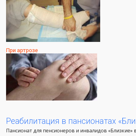
При артрозе
Реабилитация в пансионатах «Бли
Пансионат для пенсионеров и инвалидов «Близкие» 