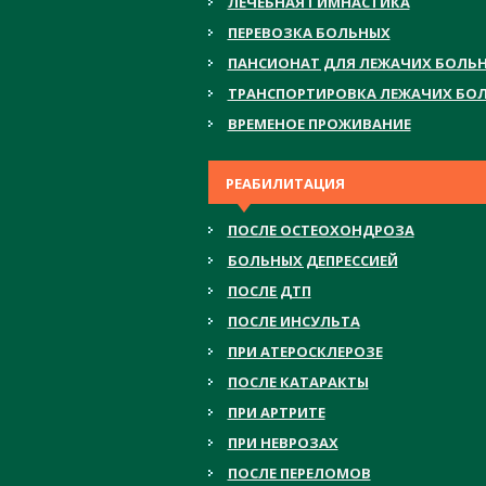
ЛЕЧЕБНАЯ ГИМНАСТИКА
ПЕРЕВОЗКА БОЛЬНЫХ
ПАНСИОНАТ ДЛЯ ЛЕЖАЧИХ БОЛЬ
ТРАНСПОРТИРОВКА ЛЕЖАЧИХ БО
ВРЕМЕНОЕ ПРОЖИВАНИЕ
РЕАБИЛИТАЦИЯ
ПОСЛЕ ОСТЕОХОНДРОЗА
БОЛЬНЫХ ДЕПРЕССИЕЙ
ПОСЛЕ ДТП
ПОСЛЕ ИНСУЛЬТА
ПРИ АТЕРОСКЛЕРОЗЕ
ПОСЛЕ КАТАРАКТЫ
ПРИ АРТРИТЕ
ПРИ НЕВРОЗАХ
ПОСЛЕ ПЕРЕЛОМОВ