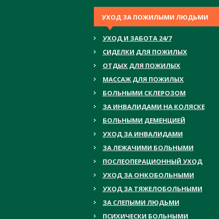
УХОД ЗА ПОЖИЛЫМИ ЛЮДЬМИ
УХОД И ЗАБОТА 24/7
СИДЕЛКИ ДЛЯ ПОЖИЛЫХ
ОТДЫХ ДЛЯ ПОЖИЛЫХ
МАССАЖ ДЛЯ ПОЖИЛЫХ
БОЛЬНЫМИ СКЛЕРОЗОМ
ЗА ИНВАЛИДАМИ НА КОЛЯСКЕ
БОЛЬНЫМИ ДЕМЕНЦИЕЙ
УХОД ЗА ИНВАЛИДАМИ
ЗА ЛЕЖАЧИМИ БОЛЬНЫМИ
ПОСЛЕОПЕРАЦИОННЫЙ УХОД
УХОД ЗА ОНКОБОЛЬНЫМИ
УХОД ЗА ТЯЖЕЛОБОЛЬНЫМИ
ЗА СЛЕПЫМИ ЛЮДЬМИ
ПСИХИЧЕСКИ БОЛЬНЫМИ