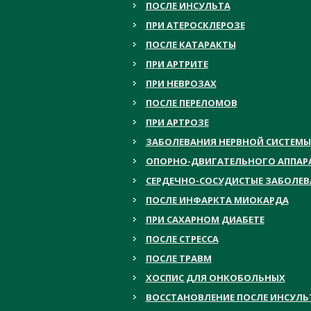
ПОСЛЕ ИНСУЛЬТА
ПРИ АТЕРОСКЛЕРОЗЕ
ПОСЛЕ КАТАРАКТЫ
ПРИ АРТРИТЕ
ПРИ НЕВРОЗАХ
ПОСЛЕ ПЕРЕЛОМОВ
ПРИ АРТРОЗЕ
ЗАБОЛЕВАНИЯ НЕРВНОЙ СИСТЕМЫ
ОПОРНО-ДВИГАТЕЛЬНОГО АППАР
СЕРДЕЧНО-СОСУДИСТЫЕ ЗАБОЛЕ
ПОСЛЕ ИНФАРКТА МИОКАРДА
ПРИ САХАРНОМ ДИАБЕТЕ
ПОСЛЕ СТРЕССА
ПОСЛЕ ТРАВМ
ХОСПИС ДЛЯ ОНКОБОЛЬНЫХ
ВОССТАНОВЛЕНИЕ ПОСЛЕ ИНСУЛЬ