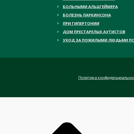
БОЛЬНЫМИ АЛЬЦГЕЙМЕРА
БОЛЕЗНЬ ПАРКИНСОНА
ПРИ ГИПЕРТОНИИ
ДОМ ПРЕСТАРЕЛЫХ АУТИСТОВ
УХОД ЗА ПОЖИЛЫМИ ЛЮДЬМИ ПО
Политика конфиденциально