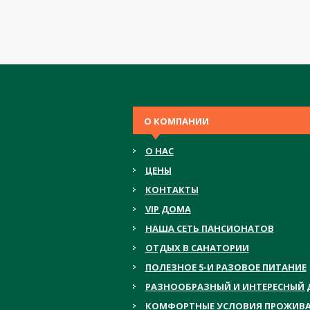
О КОМПАНИИ
О НАС
ЦЕНЫ
КОНТАКТЫ
VIP ДОМА
НАША СЕТЬ ПАНСИОНАТОВ
ОТДЫХ В САНАТОРИИ
ПОЛЕЗНОЕ 5-И РАЗОВОЕ ПИТАНИЕ
РАЗНООБРАЗНЫЙ И ИНТЕРЕСНЫЙ 
КОМФОРТНЫЕ УСЛОВИЯ ПРОЖИВ