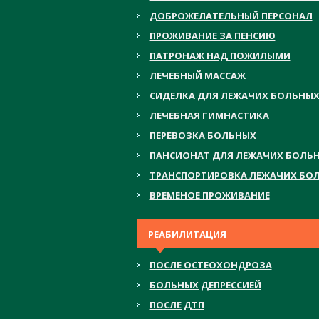
ДОБРОЖЕЛАТЕЛЬНЫЙ ПЕРСОНАЛ
ПРОЖИВАНИЕ ЗА ПЕНСИЮ
ПАТРОНАЖ НАД ПОЖИЛЫМИ
ЛЕЧЕБНЫЙ МАССАЖ
СИДЕЛКА ДЛЯ ЛЕЖАЧИХ БОЛЬНЫ
ЛЕЧЕБНАЯ ГИМНАСТИКА
ПЕРЕВОЗКА БОЛЬНЫХ
ПАНСИОНАТ ДЛЯ ЛЕЖАЧИХ БОЛЬ
ТРАНСПОРТИРОВКА ЛЕЖАЧИХ БО
ВРЕМЕНОЕ ПРОЖИВАНИЕ
РЕАБИЛИТАЦИЯ
ПОСЛЕ ОСТЕОХОНДРОЗА
БОЛЬНЫХ ДЕПРЕССИЕЙ
ПОСЛЕ ДТП