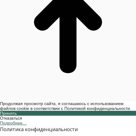
Продолжая просмотр сайта, я соглашаюсь с использованием
файлов cookie в соответствии с Политикой конфиденциальности.
Принять
Отказаться
Подробнее…
Политика конфиденциальности