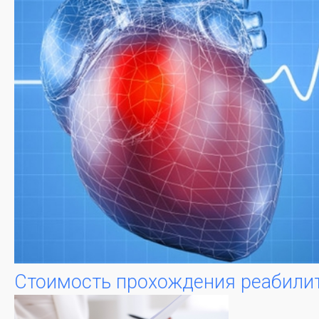
Стоимость прохождения реабилит