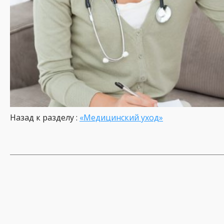
Назад к разделу :
«Медицинский уход»