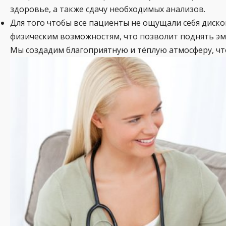
здоровье, а также сдачу необходимых анализов.
Для того чтобы все пациенты не ощущали себя диско
физическим возможностям, что позволит поднять эм
Мы создадим благоприятную и тёплую атмосферу, чт