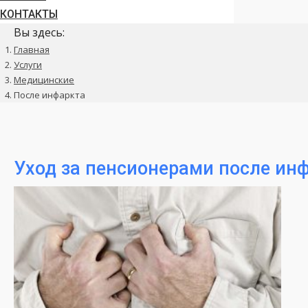
КОНТАКТЫ
Вы здесь:
Главная
Услуги
Медицинские
После инфаркта
Уход за пенсионерами после ин