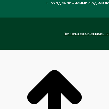
УХОД ЗА ПОЖИЛЫМИ ЛЮДЬМИ ПО
Политика конфиденциально