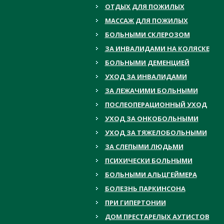
ОТДЫХ ДЛЯ ПОЖИЛЫХ
МАССАЖ ДЛЯ ПОЖИЛЫХ
БОЛЬНЫМИ СКЛЕРОЗОМ
ЗА ИНВАЛИДАМИ НА КОЛЯСКЕ
БОЛЬНЫМИ ДЕМЕНЦИЕЙ
УХОД ЗА ИНВАЛИДАМИ
ЗА ЛЕЖАЧИМИ БОЛЬНЫМИ
ПОСЛЕОПЕРАЦИОННЫЙ УХОД
УХОД ЗА ОНКОБОЛЬНЫМИ
УХОД ЗА ТЯЖЕЛОБОЛЬНЫМИ
ЗА СЛЕПЫМИ ЛЮДЬМИ
ПСИХИЧЕСКИ БОЛЬНЫМИ
БОЛЬНЫМИ АЛЬЦГЕЙМЕРА
БОЛЕЗНЬ ПАРКИНСОНА
ПРИ ГИПЕРТОНИИ
ДОМ ПРЕСТАРЕЛЫХ АУТИСТОВ