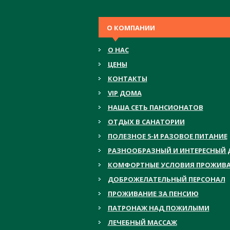
О КОМПАНИИ
О НАС
ЦЕНЫ
КОНТАКТЫ
VIP ДОМА
НАША СЕТЬ ПАНСИОНАТОВ
ОТДЫХ В САНАТОРИИ
ПОЛЕЗНОЕ 5-И РАЗОВОЕ ПИТАНИЕ
РАЗНООБРАЗНЫЙ И ИНТЕРЕСНЫЙ 
КОМФОРТНЫЕ УСЛОВИЯ ПРОЖИВ
ДОБРОЖЕЛАТЕЛЬНЫЙ ПЕРСОНАЛ
ПРОЖИВАНИЕ ЗА ПЕНСИЮ
ПАТРОНАЖ НАД ПОЖИЛЫМИ
ЛЕЧЕБНЫЙ МАССАЖ