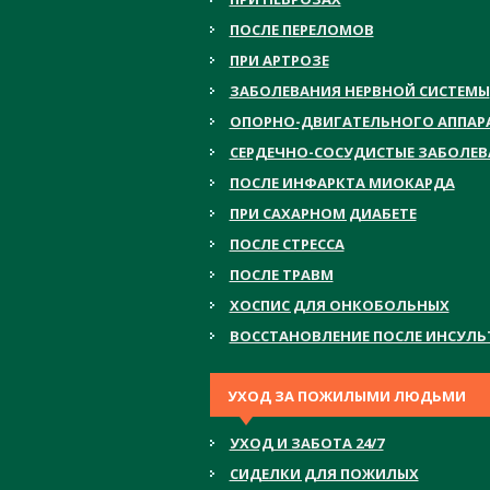
ПОСЛЕ ПЕРЕЛОМОВ
ПРИ АРТРОЗЕ
ЗАБОЛЕВАНИЯ НЕРВНОЙ СИСТЕМЫ
ОПОРНО-ДВИГАТЕЛЬНОГО АППАР
СЕРДЕЧНО-СОСУДИСТЫЕ ЗАБОЛЕ
ПОСЛЕ ИНФАРКТА МИОКАРДА
ПРИ САХАРНОМ ДИАБЕТЕ
ПОСЛЕ СТРЕССА
ПОСЛЕ ТРАВМ
ХОСПИС ДЛЯ ОНКОБОЛЬНЫХ
ВОССТАНОВЛЕНИЕ ПОСЛЕ ИНСУЛЬ
УХОД ЗА ПОЖИЛЫМИ ЛЮДЬМИ
УХОД И ЗАБОТА 24/7
СИДЕЛКИ ДЛЯ ПОЖИЛЫХ