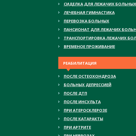
СИДЕЛКА ДЛЯ ЛЕЖАЧИХ БОЛЬНЫ
ЛЕЧЕБНАЯ ГИМНАСТИКА
ПЕРЕВОЗКА БОЛЬНЫХ
ПАНСИОНАТ ДЛЯ ЛЕЖАЧИХ БОЛЬ
ТРАНСПОРТИРОВКА ЛЕЖАЧИХ БО
ВРЕМЕНОЕ ПРОЖИВАНИЕ
РЕАБИЛИТАЦИЯ
ПОСЛЕ ОСТЕОХОНДРОЗА
БОЛЬНЫХ ДЕПРЕССИЕЙ
ПОСЛЕ ДТП
ПОСЛЕ ИНСУЛЬТА
ПРИ АТЕРОСКЛЕРОЗЕ
ПОСЛЕ КАТАРАКТЫ
ПРИ АРТРИТЕ
ПРИ НЕВРОЗАХ